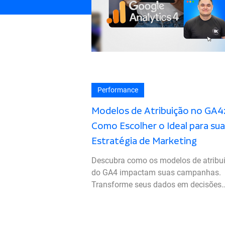
Performance
Modelos de Atribuição no GA4
Como Escolher o Ideal para sua
Estratégia de Marketing
Descubra como os modelos de atribu
do GA4 impactam suas campanhas.
Transforme seus dados em decisões
estratégicas com a Kipiai!