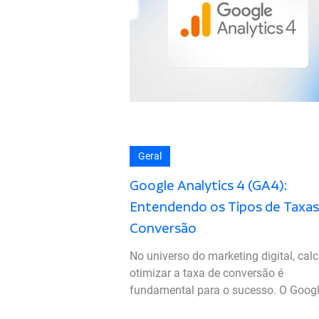
Geral
Google Analytics 4 (GA4):
Entendendo os Tipos de Taxas
Conversão
No universo do marketing digital, calc
otimizar a taxa de conversão é
fundamental para o sucesso. O Goog
Analytics 4 (GA4)...