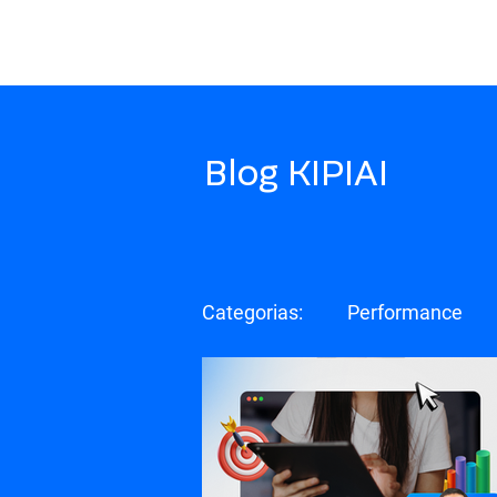
Blog KIPIAI
Categorias:
Performance
Mensuração