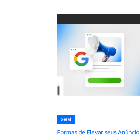
Geral
Formas de Elevar seus Anúncio