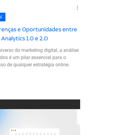
l
renças e Oportunidades entre
Analytics 1.0 e 2.0
iverso do marketing digital, a análise
dos é um pilar essencial para o
so de qualquer estratégia online.