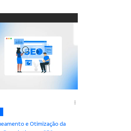
ueamento e Otimização da