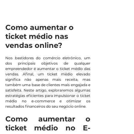
Como aumentar o 
ticket médio nas 
vendas online?
Nos bastidores do comércio eletrônico, um 
dos principais objetivos de qualquer 
empreendedor é aumentar o ticket médio das 
vendas. Afinal, um ticket médio elevado 
significa não apenas mais receita, mas 
também uma base de clientes mais engajada e 
satisfeita. Neste artigo, exploraremos algumas 
estratégias eficientes para impulsionar o ticket 
médio no e-commerce e otimizar os 
resultados financeiros do seu negócio online.
Como aumentar o 
ticket médio no E-