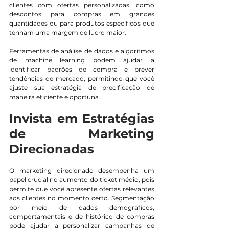
clientes com ofertas personalizadas, como 
descontos para compras em grandes 
quantidades ou para produtos específicos que 
tenham uma margem de lucro maior.
Ferramentas de análise de dados e algoritmos 
de machine learning podem ajudar a 
identificar padrões de compra e prever 
tendências de mercado, permitindo que você 
ajuste sua estratégia de precificação de 
maneira eficiente e oportuna.
Invista em Estratégias 
de Marketing 
Direcionadas
O marketing direcionado desempenha um 
papel crucial no aumento do ticket médio, pois 
permite que você apresente ofertas relevantes 
aos clientes no momento certo. Segmentação 
por meio de dados demográficos, 
comportamentais e de histórico de compras 
pode ajudar a personalizar campanhas de 