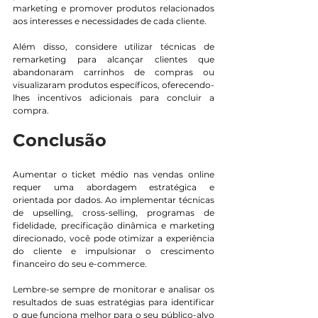
marketing e promover produtos relacionados 
aos interesses e necessidades de cada cliente.
Além disso, considere utilizar técnicas de 
remarketing para alcançar clientes que 
abandonaram carrinhos de compras ou 
visualizaram produtos específicos, oferecendo-
lhes incentivos adicionais para concluir a 
compra.
Conclusão
Aumentar o ticket médio nas vendas online 
requer uma abordagem estratégica e 
orientada por dados. Ao implementar técnicas 
de upselling, cross-selling, programas de 
fidelidade, precificação dinâmica e marketing 
direcionado, você pode otimizar a experiência 
do cliente e impulsionar o crescimento 
financeiro do seu e-commerce.
Lembre-se sempre de monitorar e analisar os 
resultados de suas estratégias para identificar 
o que funciona melhor para o seu público-alvo 