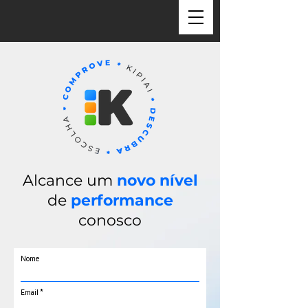
Alcance um
novo nível
de
performance
conosco
Nome
Email