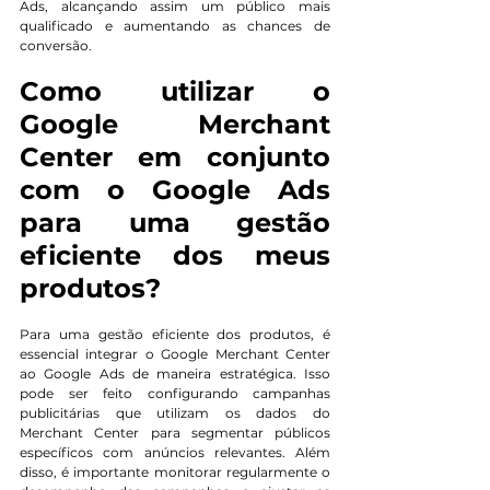
Ads, alcançando assim um público mais 
qualificado e aumentando as chances de 
conversão.
Como utilizar o 
Google Merchant 
Center em conjunto 
com o Google Ads 
para uma gestão 
eficiente dos meus 
produtos?
Para uma gestão eficiente dos produtos, é 
essencial integrar o Google Merchant Center 
ao Google Ads de maneira estratégica. Isso 
pode ser feito configurando campanhas 
publicitárias que utilizam os dados do 
Merchant Center para segmentar públicos 
específicos com anúncios relevantes. Além 
disso, é importante monitorar regularmente o 