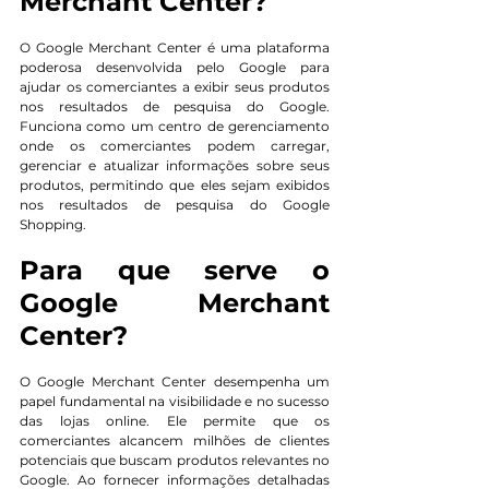
Merchant Center?
O Google Merchant Center é uma plataforma 
poderosa desenvolvida pelo Google para 
ajudar os comerciantes a exibir seus produtos 
nos resultados de pesquisa do Google. 
Funciona como um centro de gerenciamento 
onde os comerciantes podem carregar, 
gerenciar e atualizar informações sobre seus 
produtos, permitindo que eles sejam exibidos 
nos resultados de pesquisa do Google 
Shopping.
Para que serve o 
Google Merchant 
Center?
O Google Merchant Center desempenha um 
papel fundamental na visibilidade e no sucesso 
das lojas online. Ele permite que os 
comerciantes alcancem milhões de clientes 
potenciais que buscam produtos relevantes no 
Google. Ao fornecer informações detalhadas 