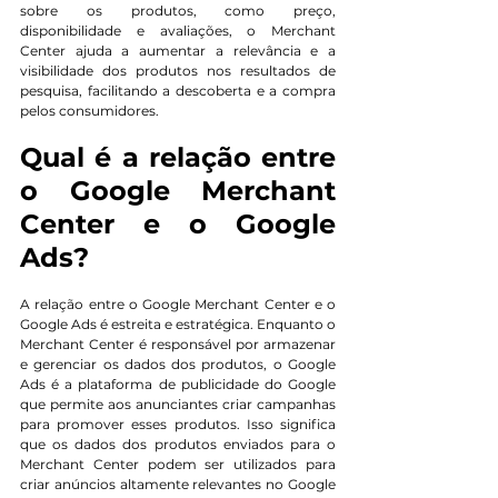
sobre os produtos, como preço, 
disponibilidade e avaliações, o Merchant 
Center ajuda a aumentar a relevância e a 
visibilidade dos produtos nos resultados de 
pesquisa, facilitando a descoberta e a compra 
pelos consumidores.
Qual é a relação entre 
o Google Merchant 
Center e o Google 
Ads?
A relação entre o Google Merchant Center e o 
Google Ads é estreita e estratégica. Enquanto o 
Merchant Center é responsável por armazenar 
e gerenciar os dados dos produtos, o Google 
Ads é a plataforma de publicidade do Google 
que permite aos anunciantes criar campanhas 
para promover esses produtos. Isso significa 
que os dados dos produtos enviados para o 
Merchant Center podem ser utilizados para 
criar anúncios altamente relevantes no Google 