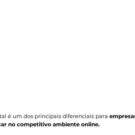
al é um dos principais diferenciais para 
empresas
ar no competitivo ambiente online.