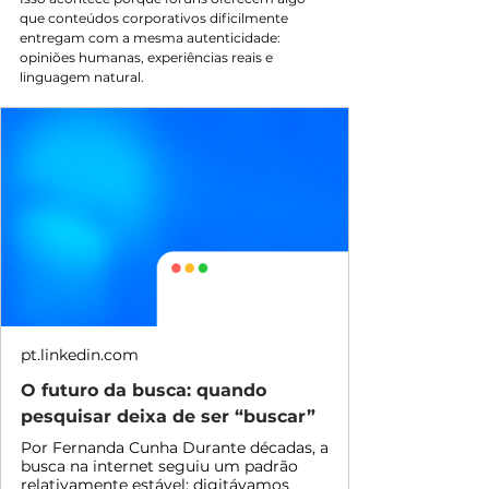
que conteúdos corporativos dificilmente 
entregam com a mesma autenticidade: 
opiniões humanas, experiências reais e 
linguagem natural.
pt.linkedin.com
O futuro da busca: quando
pesquisar deixa de ser “buscar”
Por Fernanda Cunha Durante décadas, a
busca na internet seguiu um padrão
relativamente estável: digitávamos