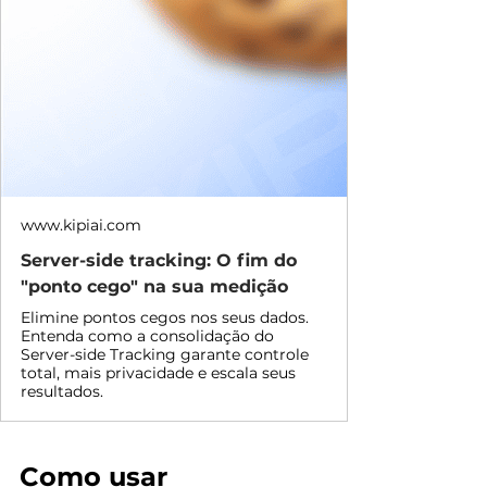
www.kipiai.com
Server-side tracking: O fim do
"ponto cego" na sua medição
Elimine pontos cegos nos seus dados.
Entenda como a consolidação do
Server-side Tracking garante controle
total, mais privacidade e escala seus
resultados.
Como usar 