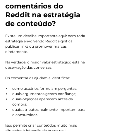
comentários do 
Reddit na estratégia 
de conteúdo?
Existe um detalhe importante aqui: nem toda 
estratégia envolvendo Reddit significa 
publicar links ou promover marcas 
diretamente.
Na verdade, o maior valor estratégico está na 
observação das conversas.
Os comentários ajudam a identificar:
como usuários formulam perguntas;
quais argumentos geram confiança;
quais objeções aparecem antes da 
compra;
quais atributos realmente importam para 
o consumidor.
Isso permite criar conteúdos muito mais 
alinhados à intenção de busca real.