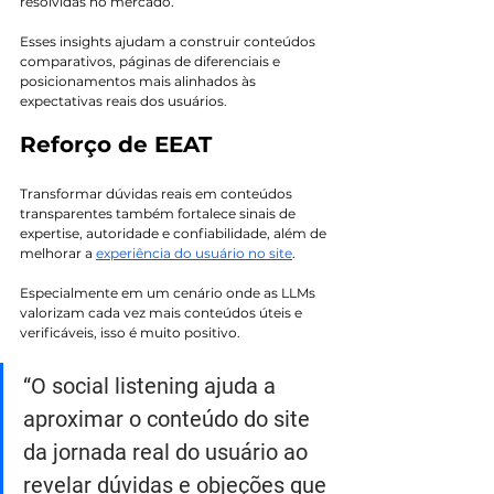
resolvidas no mercado.
Esses insights ajudam a construir conteúdos 
comparativos, páginas de diferenciais e 
posicionamentos mais alinhados às 
expectativas reais dos usuários.
Reforço de EEAT
Transformar dúvidas reais em conteúdos 
transparentes também fortalece sinais de 
expertise, autoridade e confiabilidade, além de 
melhorar a 
experiência do usuário no site
.
Especialmente em um cenário onde as LLMs 
valorizam cada vez mais conteúdos úteis e 
verificáveis, isso é muito positivo.
“O social listening ajuda a 
aproximar o conteúdo do site 
da jornada real do usuário ao 
revelar dúvidas e objeções que 