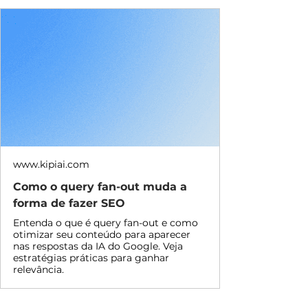
www.kipiai.com
Como o query fan-out muda a
forma de fazer SEO
Entenda o que é query fan-out e como
otimizar seu conteúdo para aparecer
nas respostas da IA do Google. Veja
estratégias práticas para ganhar
relevância.