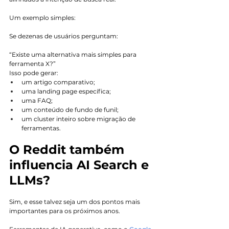
Um exemplo simples:
Se dezenas de usuários perguntam:
“Existe uma alternativa mais simples para 
ferramenta X?”
Isso pode gerar:
um artigo comparativo;
uma landing page específica;
uma FAQ;
um conteúdo de fundo de funil;
um cluster inteiro sobre migração de 
ferramentas.
O Reddit também 
influencia AI Search e 
LLMs?
Sim, e esse talvez seja um dos pontos mais 
importantes para os próximos anos.