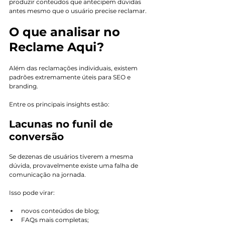
produzir conteúdos que antecipem dúvidas 
antes mesmo que o usuário precise reclamar.
O que analisar no 
Reclame Aqui?
Além das reclamações individuais, existem 
padrões extremamente úteis para SEO e 
branding.
Entre os principais insights estão:
Lacunas no funil de 
conversão
Se dezenas de usuários tiverem a mesma 
dúvida, provavelmente existe uma falha de 
comunicação na jornada.
Isso pode virar:
novos conteúdos de blog;
FAQs mais completas;