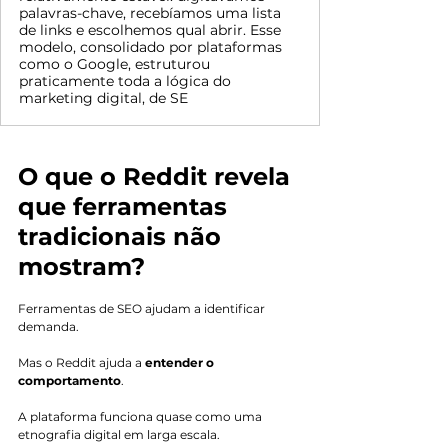
palavras-chave, recebíamos uma lista
de links e escolhemos qual abrir. Esse
modelo, consolidado por plataformas
como o Google, estruturou
praticamente toda a lógica do
marketing digital, de SE
O que o Reddit revela 
que ferramentas 
tradicionais não 
mostram?
Ferramentas de SEO ajudam a identificar 
demanda.
Mas o Reddit ajuda a 
entender o 
comportamento
.
A plataforma funciona quase como uma 
etnografia digital em larga escala.