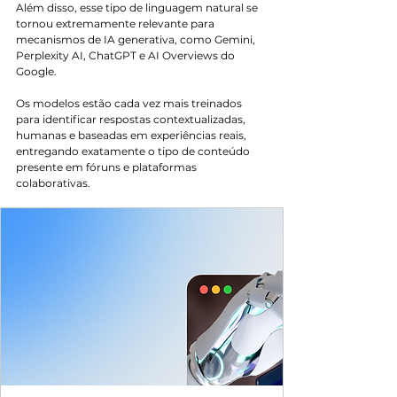
Além disso, esse tipo de linguagem natural se 
tornou extremamente relevante para 
mecanismos de IA generativa, como Gemini, 
Perplexity AI, ChatGPT e AI Overviews do 
Google.
Os modelos estão cada vez mais treinados 
para identificar respostas contextualizadas, 
humanas e baseadas em experiências reais, 
entregando exatamente o tipo de conteúdo 
presente em fóruns e plataformas 
colaborativas.