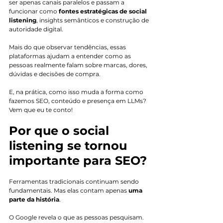
ser apenas canais paralelos e passam a 
funcionar como 
fontes estratégicas de social 
listening
, insights semânticos e construção de 
autoridade digital.
Mais do que observar tendências, essas 
plataformas ajudam a entender como as 
pessoas realmente falam sobre marcas, dores, 
dúvidas e decisões de compra. 
E, na prática, como isso muda a forma como 
fazemos SEO, conteúdo e presença em LLMs? 
Vem que eu te conto!
Por que o social 
listening se tornou 
importante para SEO?
Ferramentas tradicionais continuam sendo 
fundamentais. Mas elas contam apenas 
uma 
parte da história
.
O Google revela o que as pessoas pesquisam. 