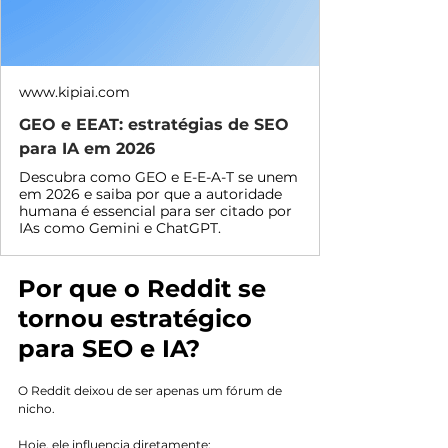
www.kipiai.com
GEO e EEAT: estratégias de SEO
para IA em 2026
Descubra como GEO e E-E-A-T se unem
em 2026 e saiba por que a autoridade
humana é essencial para ser citado por
IAs como Gemini e ChatGPT.
Por que o Reddit se 
tornou estratégico 
para SEO e IA?
O Reddit deixou de ser apenas um fórum de 
nicho.
Hoje, ele influencia diretamente: