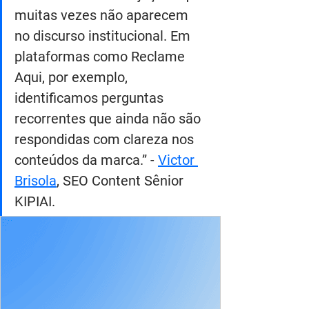
muitas vezes não aparecem 
no discurso institucional. Em 
plataformas como Reclame 
Aqui, por exemplo, 
identificamos perguntas 
recorrentes que ainda não são 
respondidas com clareza nos 
conteúdos da marca.” - 
Victor 
Brisola
, SEO Content Sênior 
KIPIAI.