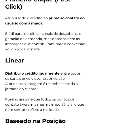
Click)
Atribui todo o crédito ao
 primeiro contato do 
usuário com a marca.
É útil para identificar canais de descoberta e 
geração de demanda, mas desconsidera as 
interações que contribuíram para a conversão 
ao longo da jornada.
Linear
Distribui o crédito igualmente
 entre todos 
os
canais envolvidos na conversão.
A principal vantagem é reconhecer toda a 
jornada do cliente. 
Porém, assume que todos os pontos de 
contato tiveram a mesma importância, o que 
nem sempre reflete a realidade.
Baseado na Posição