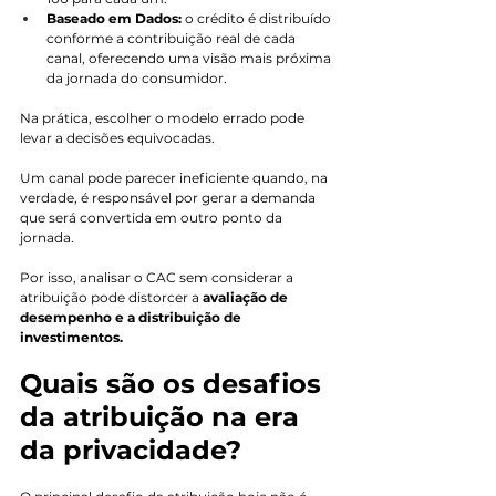
Baseado em Dados:
 o crédito é distribuído 
conforme a contribuição real de cada 
canal, oferecendo uma visão mais próxima 
da jornada do consumidor.
Na prática, escolher o modelo errado pode 
levar a decisões equivocadas. 
Um canal pode parecer ineficiente quando, na 
verdade, é responsável por gerar a demanda 
que será convertida em outro ponto da 
jornada. 
Por isso, analisar o CAC sem considerar a 
atribuição pode distorcer a
 avaliação de 
desempenho e a distribuição de 
investimentos.
Quais são os desafios 
da atribuição na era 
da privacidade?