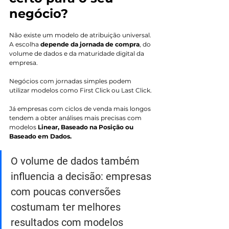
negócio?
Não existe um modelo de atribuição universal. 
A escolha
 depende da jornada de compra
, do 
volume de dados e da maturidade digital da 
empresa.
Negócios com jornadas simples podem 
utilizar modelos como First Click ou Last Click. 
Já empresas com ciclos de venda mais longos 
tendem a obter análises mais precisas com 
modelos 
Linear, Baseado na Posição ou 
Baseado em Dados.
O volume de dados também 
influencia a decisão: empresas 
com poucas conversões 
costumam ter melhores 
resultados com modelos 