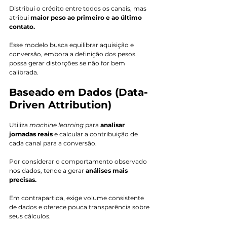
Distribui o crédito entre todos os canais, mas 
atribui 
maior peso ao primeiro e ao último 
contato.
Esse modelo busca equilibrar aquisição e 
conversão, embora a definição dos pesos 
possa gerar distorções se não for bem 
calibrada.
Baseado em Dados (Data-
Driven Attribution)
Utiliza 
machine learning
 para 
analisar 
jornadas reais 
e calcular a contribuição de 
cada canal para a conversão.
Por considerar o comportamento observado 
nos dados, tende a gerar 
análises mais 
precisas. 
Em contrapartida, exige volume consistente 
de dados e oferece pouca transparência sobre 
seus cálculos.