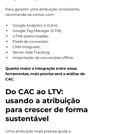
Para garantir uma atribuição consistente, 
recomenda-se contar com:
Google Analytics 4 (GA4);
Google Tag Manager (GTM);
UTMs padronizadas;
Pixels de conversão;
CRM integrado;
Server-Side Tracking;
Importação de conversões offline.
Quanto maior a integração entre essas 
ferramentas, mais precisa será a análise do 
CAC.
Do CAC ao LTV: 
usando a atribuição 
para crescer de forma 
sustentável
Uma atribuição mais precisa ajuda a 