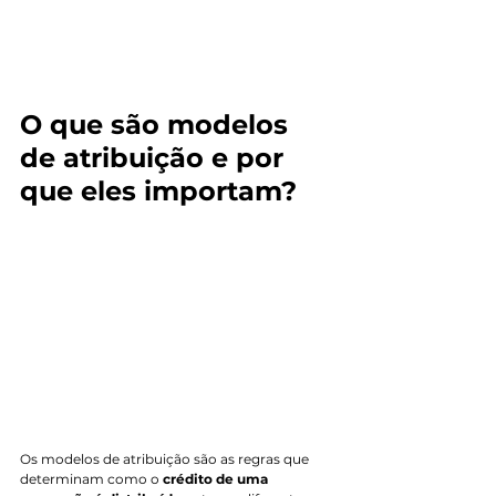
O que são modelos 
de atribuição e por 
que eles importam?
Os modelos de atribuição são as regras que 
determinam como o 
crédito de uma 