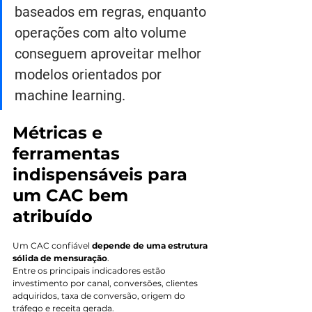
baseados em regras, enquanto 
operações com alto volume 
conseguem aproveitar melhor 
modelos orientados por 
machine learning.
Métricas e 
ferramentas 
indispensáveis para 
um CAC bem 
atribuído
Um CAC confiável 
depende de uma estrutura 
sólida de mensuração
. 
Entre os principais indicadores estão 
investimento por canal, conversões, clientes 
adquiridos, taxa de conversão, origem do 
tráfego e receita gerada.