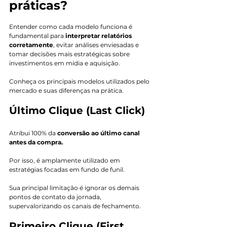
práticas?
Entender como cada modelo funciona é 
fundamental para
 interpretar relatórios 
corretamente
, evitar análises enviesadas e 
tomar decisões mais estratégicas sobre 
investimentos em mídia e aquisição. 
Conheça os principais modelos utilizados pelo 
mercado e suas diferenças na prática. 
Último Clique (Last Click)
Atribui 100% da 
conversão ao último canal 
antes da compra. 
Por isso, é amplamente utilizado em 
estratégias focadas em fundo de funil.
Sua principal limitação é ignorar os demais 
pontos de contato da jornada, 
supervalorizando os canais de fechamento.
Primeiro Clique (First 