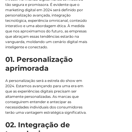
tão segura e promissora. É evidente que o 
marketing digital em 2024 será definido por 
personalização avançada, integração 
tecnológica, experiência omnicanal, conteúdo 
interativo e uma abordagem ética. À medida 
que nos aproximamos do futuro, as empresas 
que abraçam essas tendências estarão na 
vanguarda, moldando um cenário digital mais 
inteligente e conectado.
01. Personalização 
aprimorada
A personalização será a estrela do show em 
2024. Estamos avançando para uma era em 
que as experiências digitais precisam ser 
altamente personalizadas. As marcas que 
conseguirem entender e antecipar as 
necessidades individuais dos consumidores 
terão uma vantagem estratégica significativa.
02. Integração de 