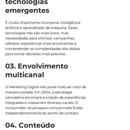
tecnologias 
emergentes
É muito importante incorporar inteligência 
artificial e aprendizado de máquina. Essas 
tecnologias não são mais luxos, mas 
necessidades para otimizar campanhas, 
oferecer experiências mais envolventes e 
compreender as complexidades dos dados 
para tomar decisões mais precisas.
03. Envolvimento 
multicanal
O Marketing Digital não pode mais ser visto de 
maneira isolada. Em 2024, a estratégia 
vencedora envolverá a criação de experiências 
integradas e coesas em diversos canais. O 
consumidor atual espera uma jornada fluida, 
independentemente do ponto de contato.
04. Conteúdo 