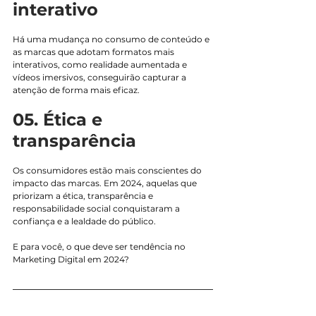
interativo
Há uma mudança no consumo de conteúdo e 
as marcas que adotam formatos mais 
interativos, como realidade aumentada e 
vídeos imersivos, conseguirão capturar a 
atenção de forma mais eficaz.
05. Ética e 
transparência
Os consumidores estão mais conscientes do 
impacto das marcas. Em 2024, aquelas que 
priorizam a ética, transparência e 
responsabilidade social conquistaram a 
confiança e a lealdade do público.
E para você, o que deve ser tendência no 
Marketing Digital em 2024?